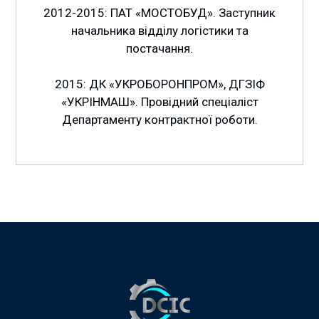
2012-2015: ПАТ «МОСТОБУД». Заступник
начальника відділу логістики та
постачання.
2015: ДК «УКРОБОРОНПРОМ», ДГЗІФ
«УКРІНМАШ». Провідний спеціаліст
Департаменту контрактної роботи.