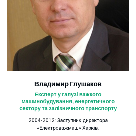
Владимир Глушаков
Експерт у галузі важкого
машинобудування, енергетичного
сектору та залізничного транспорту
2004-2012: Заступник директора
«Електроважмаш» Харків.