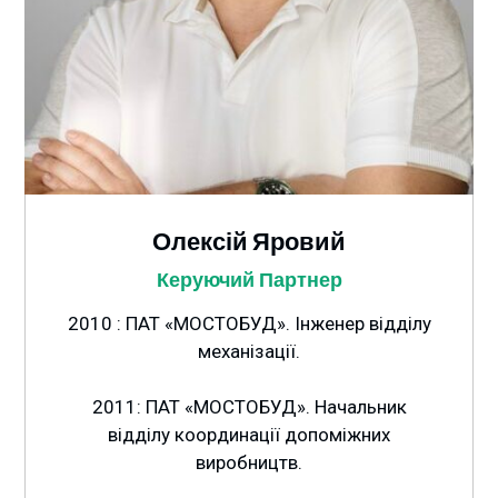
Олексій Яровий
Керуючий Партнер
2010 : ПАТ «МОСТОБУД». Інженер відділу
механізації.
2011: ПАТ «МОСТОБУД». Начальник
відділу координації допоміжних
виробництв.