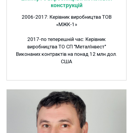
конструкцій
2006-2017: Керівник виробництва ТОВ
«МЖК-1»
2017-по теперешній час: Керівник
виробництва ТО СП "МеталIнвест"
Виконаних контрактів на понад 12 млн.дол.
США