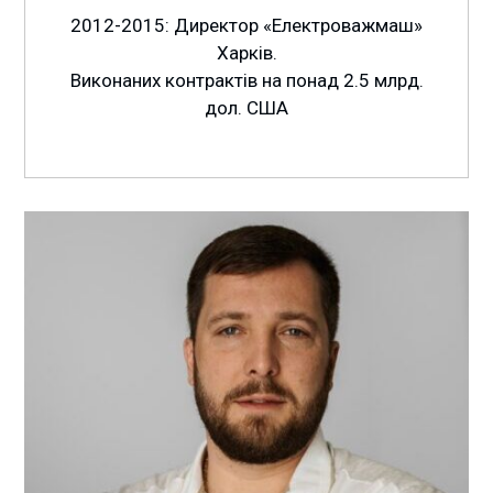
2012-2015: Директор «Електроважмаш»
Харків.
Виконаних контрактів на понад 2.5 млрд.
дол. США